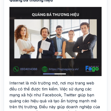
Quảng bá thương hiệu
Internet là môi trường mở, nơi mọi trang web
đều có thể được tìm kiếm. Việc sử dụng các
mạng xã hội như Facebook, Twitter giúp bạn
quảng cáo hiệu quả và tạo ấn tượng mạnh mẽ
trên thị trường. Điều này giúp doanh nghiệp của