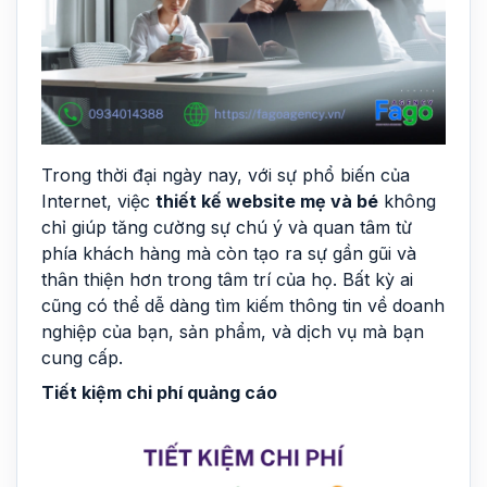
Trong thời đại ngày nay, với sự phổ biến của
Internet, việc
thiết kế website mẹ và bé
không
chỉ giúp tăng cường sự chú ý và quan tâm từ
phía khách hàng mà còn tạo ra sự gần gũi và
thân thiện hơn trong tâm trí của họ. Bất kỳ ai
cũng có thể dễ dàng tìm kiếm thông tin về doanh
nghiệp của bạn, sản phẩm, và dịch vụ mà bạn
cung cấp.
Tiết kiệm chi phí quảng cáo