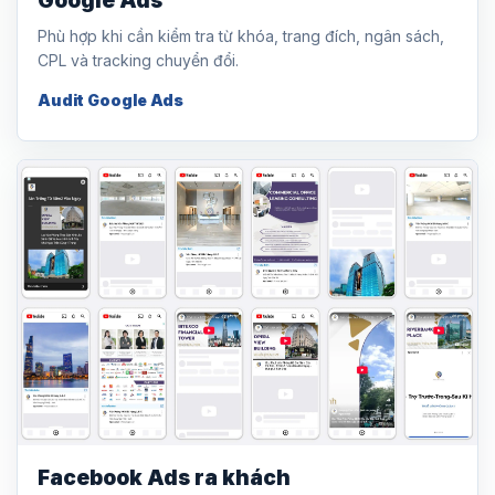
Google Ads
Phù hợp khi cần kiểm tra từ khóa, trang đích, ngân sách,
CPL và tracking chuyển đổi.
Audit Google Ads
Facebook Ads ra khách