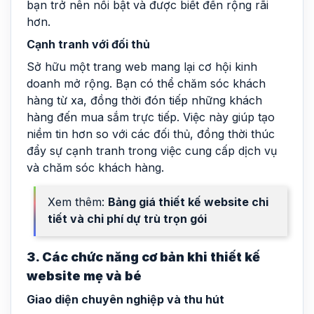
bạn trở nên nổi bật và được biết đến rộng rãi
hơn.
Cạnh tranh với đối thủ
Sở hữu một trang web mang lại cơ hội kinh
doanh mở rộng. Bạn có thể chăm sóc khách
hàng từ xa, đồng thời đón tiếp những khách
hàng đến mua sắm trực tiếp. Việc này giúp tạo
niềm tin hơn so với các đối thủ, đồng thời thúc
đẩy sự cạnh tranh trong việc cung cấp dịch vụ
và chăm sóc khách hàng.
Xem thêm:
Bảng giá thiết kế website chi
tiết và chi phí dự trù
trọn gói
3. Các chức năng cơ bản khi thiết kế
website mẹ và bé
Giao diện chuyên nghiệp và thu hút