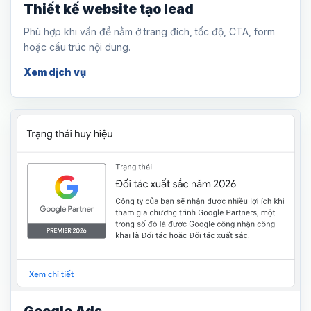
Thiết kế website tạo lead
Phù hợp khi vấn đề nằm ở trang đích, tốc độ, CTA, form
hoặc cấu trúc nội dung.
Xem dịch vụ