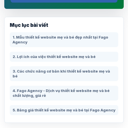
Mục lục bài viết
1. Mẫu thiết kế website mẹ và bé đẹp nhất tại Fago
Agency
2. Lợi ích của việc thiết kế website mẹ và bé
3. Các chức năng cơ bản khi thiết kế website mẹ và
bé
4. Fago Agency - Dịch vụ thiết kế website mẹ và bé
chất lượng, giá rẻ
5. Bảng giá thiết kế website mẹ và bé tại Fago Agency