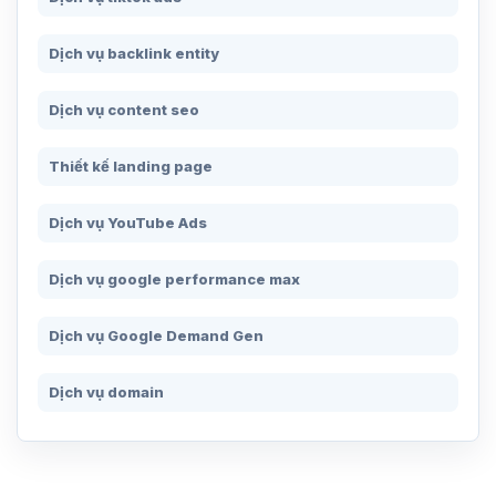
Dịch vụ backlink entity
Dịch vụ content seo
Thiết kế landing page
Dịch vụ YouTube Ads
Dịch vụ google performance max
Dịch vụ Google Demand Gen
Dịch vụ domain