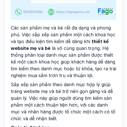
Các sản phẩm mẹ và bé rất đa dạng và phong
phú. Việc sắp xếp sản phẩm một cách khoa học
và tạo điều kiện tìm kiếm dễ dàng khi
thiết kế
website mẹ và bé
là vô cùng quan trọng. Hệ
thống phân loại danh mục sản phẩm được thiết
kế một cách khoa học giúp khách hàng dễ dàng
tìm kiếm theo danh mục hoặc từ khóa, tạo ra trải
nghiệm mua sắm trơn tru và thuận lợi.
Sắp xếp sản phẩm theo danh mục hợp lý giúp
trang website mẹ và bé trở nên gọn gàng và dễ
quản lý. Việc này giúp người dùng tìm kiếm sản
phẩm một cách thuận tiện hơn, với các danh
mục và nhãn hàng được tổ chức một cách có tổ
chức và dễ nhận biết.