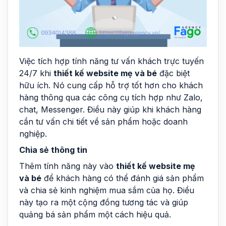
Việc tích hợp tính năng tư vấn khách trực tuyến
24/7 khi
thiết kế website mẹ và bé
đặc biệt
hữu ích. Nó cung cấp hỗ trợ tốt hơn cho khách
hàng thông qua các công cụ tích hợp như Zalo,
chat, Messenger. Điều này giúp khi khách hàng
cần tư vấn chi tiết về sản phẩm hoặc doanh
nghiệp.
Chia sẻ thông tin
Thêm tính năng này vào
thiết kế website mẹ
và bé
để khách hàng có thể đánh giá sản phẩm
và chia sẻ kinh nghiệm mua sắm của họ. Điều
này tạo ra một cộng đồng tương tác và giúp
quảng bá sản phẩm một cách hiệu quả.