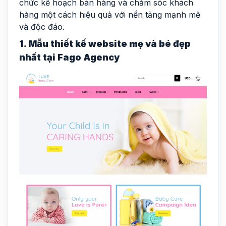
chức kế hoạch bán hàng và chăm sóc khách
hàng một cách hiệu quả với nền tảng mạnh mẽ
và độc đáo.
1. Mẫu thiết kế website mẹ và bé đẹp
nhất tại Fago Agency