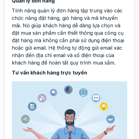
Quản lý đơn hàng
Tính năng quản lý đơn hàng tập trung vào các
chức năng đặt hàng, giỏ hàng và mã khuyến
mãi. Nó giúp khách hàng dễ dàng lựa chọn và
đặt mua sản phẩm cần thiết thông qua công cụ
đặt hàng mà không cần phải sử dụng điện thoại
hoặc gửi email. Hệ thống tự động gửi email xác
nhận đến địa chỉ email và số điện thoại của
khách hàng để hoàn tất quy trình mua sắm.
Tư vấn khách hàng trực tuyến