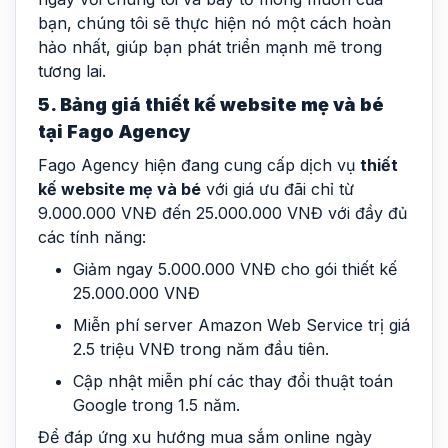
bạn, chúng tôi sẽ thực hiện nó một cách hoàn
hảo nhất, giúp bạn phát triển mạnh mẽ trong
tương lai.
5. Bảng giá thiết kế website mẹ và bé
tại Fago Agency
Fago Agency hiện đang cung cấp dịch vụ
thiết
kế website mẹ và bé
với giá ưu đãi chỉ từ
9.000.000 VNĐ đến 25.000.000 VNĐ với đầy đủ
các tính năng:
Giảm ngay 5.000.000 VNĐ cho gói thiết kế
25.000.000 VNĐ
Miễn phí server Amazon Web Service trị giá
2.5 triệu VNĐ trong năm đầu tiên.
Cập nhật miễn phí các thay đổi thuật toán
Google trong 1.5 năm.
Để đáp ứng xu hướng mua sắm online ngày