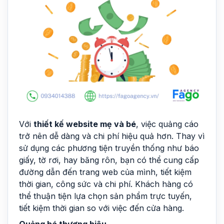
Với
thiết kế website mẹ và bé
, việc quảng cáo
trở nên dễ dàng và chi phí hiệu quả hơn. Thay vì
sử dụng các phương tiện truyền thống như báo
giấy, tờ rơi, hay băng rôn, bạn có thể cung cấp
đường dẫn đến trang web của mình, tiết kiệm
thời gian, công sức và chi phí. Khách hàng có
thể thuận tiện lựa chọn sản phẩm trực tuyến,
tiết kiệm thời gian so với việc đến cửa hàng.