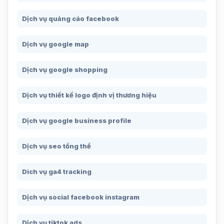
Dịch vụ quảng cáo facebook
Dịch vụ google map
Dịch vụ google shopping
Dịch vụ thiết kế logo định vị thương hiệu
Dịch vụ google business profile
Dịch vụ seo tổng thể
Dich vụ ga4 tracking
Dịch vụ social facebook instagram
Dịch vụ tiktok ads