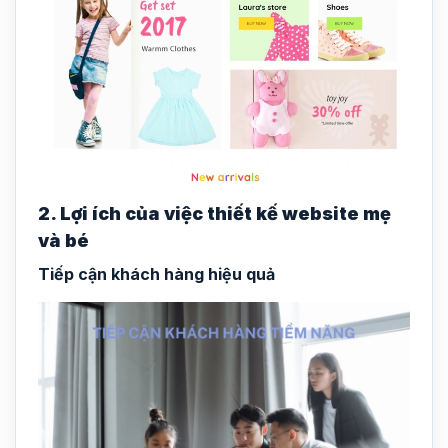
2. Lợi ích của việc thiết kế website mẹ
và bé
Tiếp cận khách hàng hiệu quả