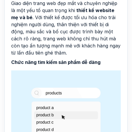
Giao diện trang web đẹp mắt và chuyên nghiệp
là một yếu tố quan trọng khi
thiết kế website
mẹ và bé
. Với thiết kế được tối ưu hóa cho trải
nghiệm người dùng, thân thiện với thiết bị di
động, màu sắc và bố cục được trình bày một
cách rõ ràng, trang web không chỉ thu hút mà
còn tạo ấn tượng mạnh mẽ với khách hàng ngay
từ lần đầu tiên ghé thăm.
Chức năng tìm kiếm sản phẩm dễ dàng