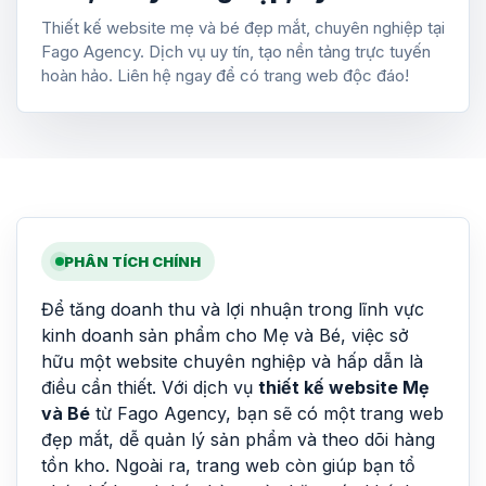
Thiết kế website mẹ và bé đẹp mắt, chuyên nghiệp tại
Fago Agency. Dịch vụ uy tín, tạo nền tảng trực tuyến
hoàn hảo. Liên hệ ngay để có trang web độc đáo!
PHÂN TÍCH CHÍNH
Để tăng doanh thu và lợi nhuận trong lĩnh vực
kinh doanh sản phẩm cho Mẹ và Bé, việc sở
hữu một website chuyên nghiệp và hấp dẫn là
điều cần thiết. Với dịch vụ
thiết kế website Mẹ
và Bé
từ Fago Agency, bạn sẽ có một trang web
đẹp mắt, dễ quản lý sản phẩm và theo dõi hàng
tồn kho. Ngoài ra, trang web còn giúp bạn tổ