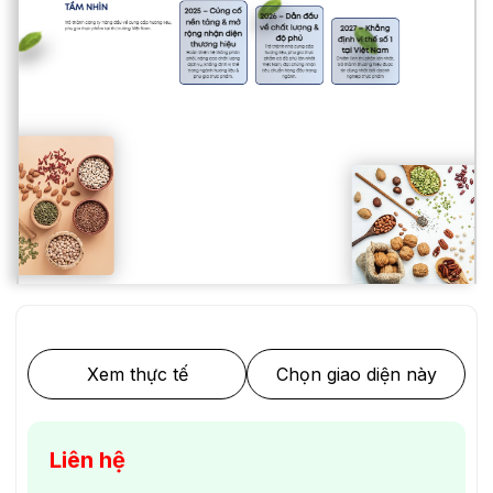
Xem thực tế
Chọn giao diện này
Liên hệ