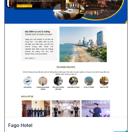
Fago Hotel