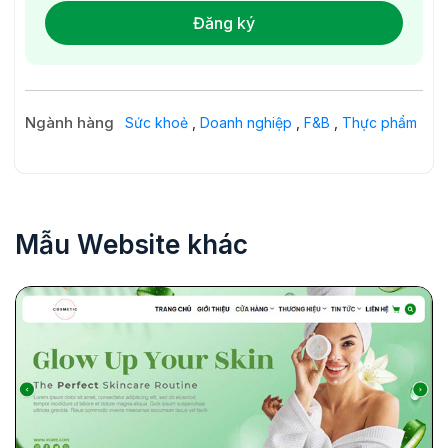
Đăng ký
Ngành hàng
Sức khoẻ
,
Doanh nghiệp
,
F&B
,
Thực phẩm
Mẫu Website khác