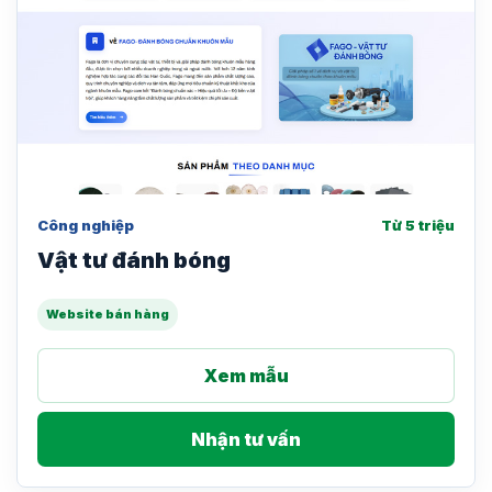
Công nghiệp
Từ 5 triệu
Vật tư đánh bóng
Website bán hàng
Xem mẫu
Nhận tư vấn