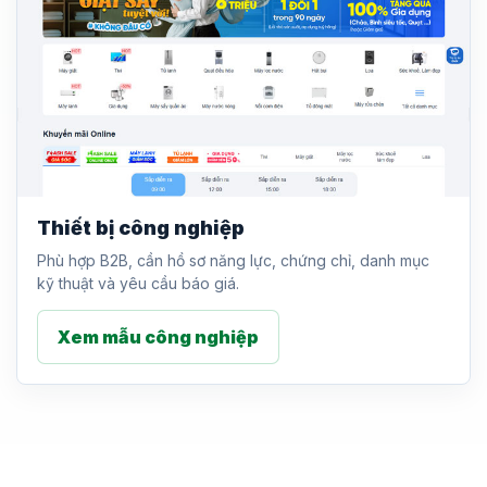
Thiết bị công nghiệp
Phù hợp B2B, cần hồ sơ năng lực, chứng chỉ, danh mục
kỹ thuật và yêu cầu báo giá.
Xem mẫu công nghiệp