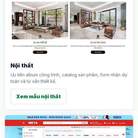
Nội thất
Ưu tiên album công trình, catalog sản phẩm, form nhận dự
toán và tư vấn thiết kế.
Xem mẫu nội thất