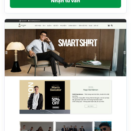
Nhận tư vấn