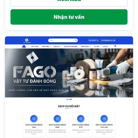
Nhận tư vấn