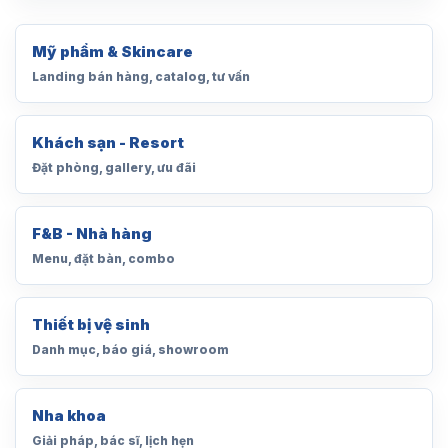
Mỹ phẩm & Skincare
Landing bán hàng, catalog, tư vấn
Khách sạn - Resort
Đặt phòng, gallery, ưu đãi
F&B - Nhà hàng
Menu, đặt bàn, combo
Thiết bị vệ sinh
Danh mục, báo giá, showroom
Nha khoa
Giải pháp, bác sĩ, lịch hẹn