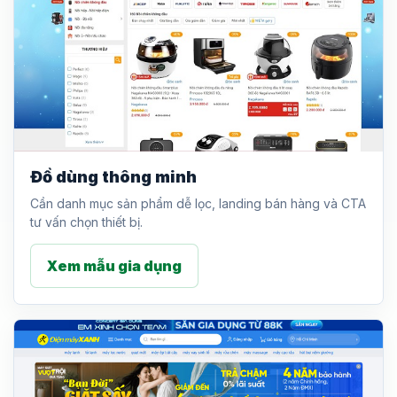
Đồ dùng thông minh
Cần danh mục sản phẩm dễ lọc, landing bán hàng và CTA
tư vấn chọn thiết bị.
Xem mẫu gia dụng