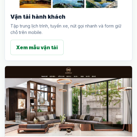
Vận tải hành khách
Tập trung lịch trình, tuyến xe, nút gọi nhanh và form giữ
chỗ trên mobile.
Xem mẫu vận tải