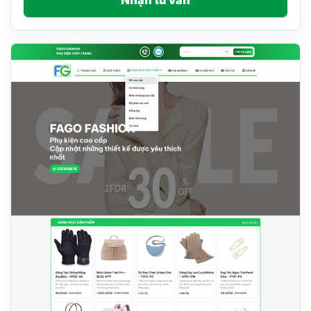
Nhận tư vấn