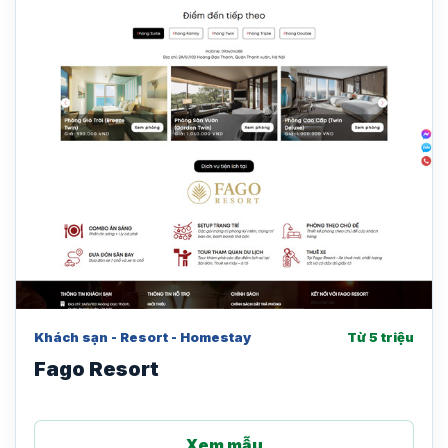
Khách sạn - Resort - Homestay
Từ 5 triệu
Fago Resort
Xem mẫu