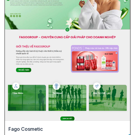
Fago Cosmetic