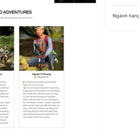
Ngành hàn