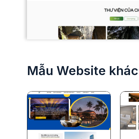
Mẫu Website khác