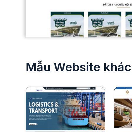
Mẫu Website khác