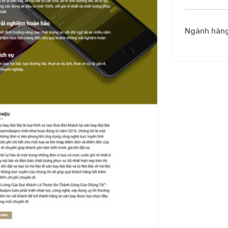
Ngành hàn