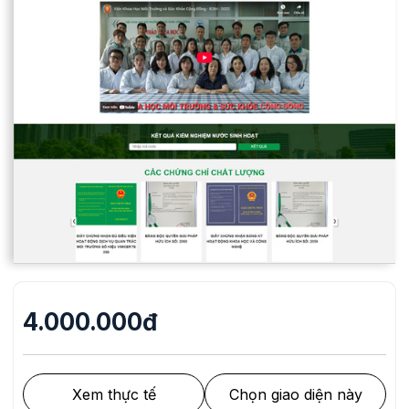
4.000.000đ
Xem thực tế
Chọn giao diện này